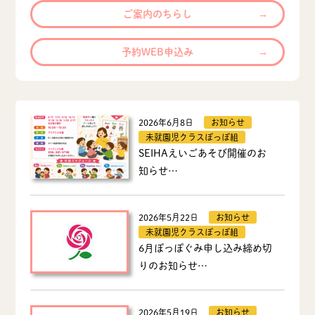
ご案内のちらし
予約WEB申込み
2026年6月8日
お知らせ
未就園児クラスぽっぽ組
SEIHAえいごあそび開催のお
知らせ…
2026年5月22日
お知らせ
未就園児クラスぽっぽ組
6月ぽっぽぐみ申し込み締め切
りのお知らせ…
2026年5月19日
お知らせ