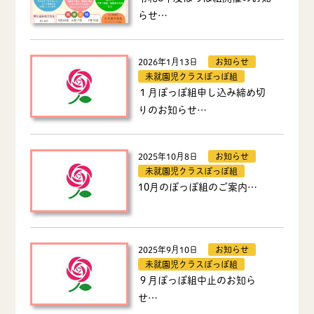
らせ…
2026年1月13日
お知らせ
未就園児クラスぽっぽ組
１月ぽっぽ組申し込み締め切
りのお知らせ…
2025年10月8日
お知らせ
未就園児クラスぽっぽ組
10月のぽっぽ組のご案内…
2025年9月10日
お知らせ
未就園児クラスぽっぽ組
９月ぽっぽ組中止のお知ら
せ…