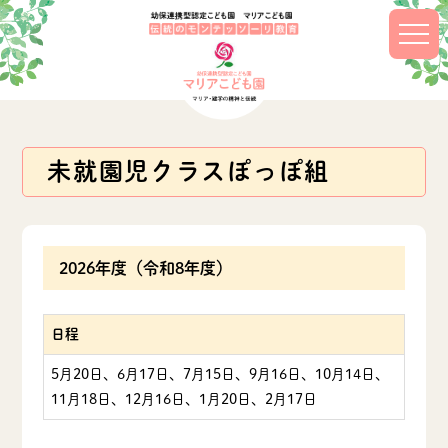
未就園児クラスぽっぽ組
2026年度（令和8年度）
日程
5月20日、6月17日、7月15日、9月16日、10月14日、
11月18日、12月16日、1月20日、2月17日