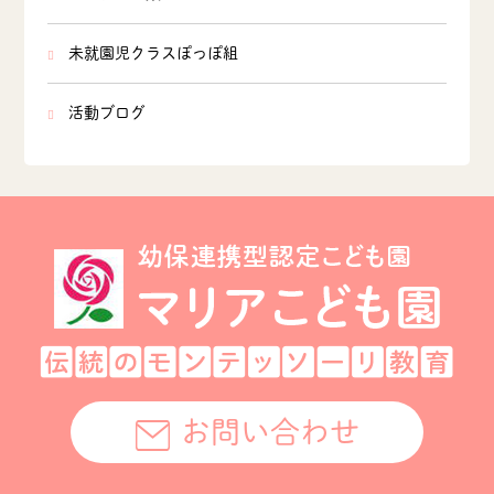
未就園児クラスぽっぽ組
活動ブログ
お問い合わせ