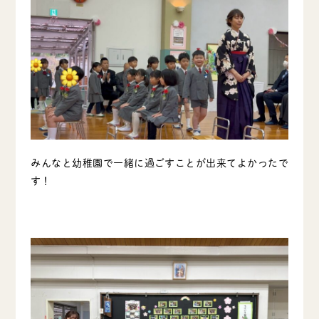
みんなと幼稚園で一緒に過ごすことが出来てよかったで
す！