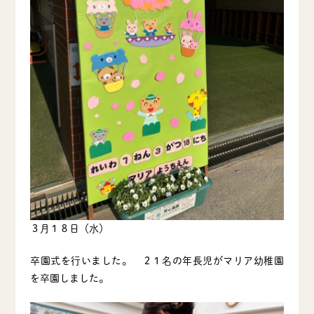
３月１８日（水）
卒園式を行いました。 ２１名の年長児がマリア幼稚園
を卒園しました。