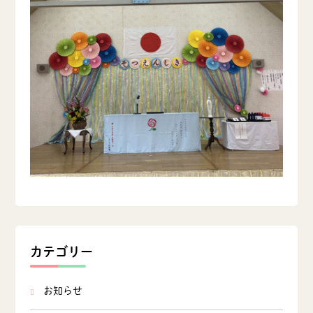
カテゴリー
お知らせ