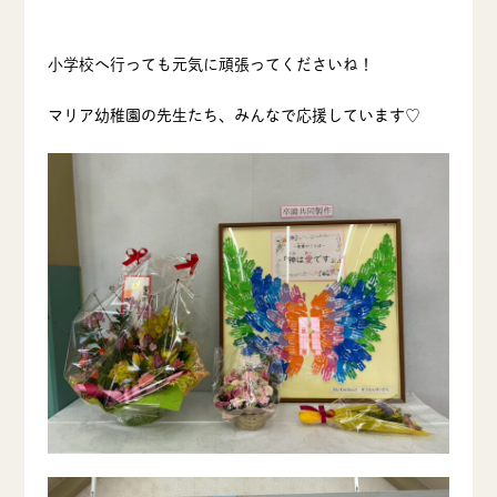
小学校へ行っても元気に頑張ってくださいね！
マリア幼稚園の先生たち、みんなで応援しています♡