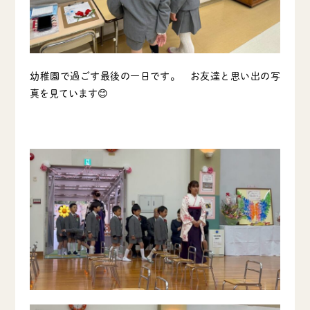
幼稚園で過ごす最後の一日です。 お友達と思い出の写
真を見ています😊