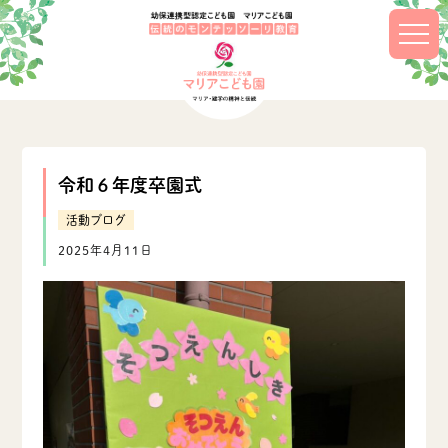
令和６年度卒園式
活動ブログ
2025年4月11日