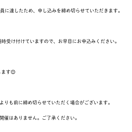
定員に達したため、申し込みを締め切らせていただきます。
随時受け付けていますので、お早目にお申込みください。
ます😊
間よりも前に締め切らせていただく場合がございます。
の開催はありません。ご了承ください。