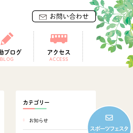
お問い合わせ
動ブログ
アクセス
BLOG
ACCESS
カテゴリー
お知らせ