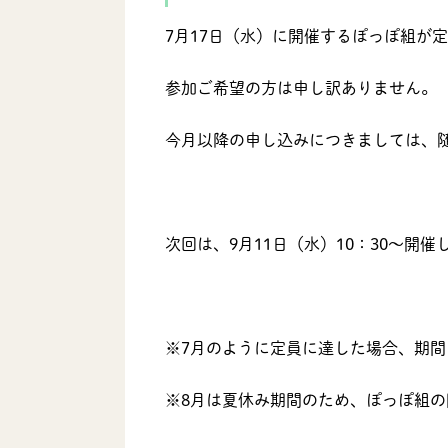
7月17日（水）に開催するぽっぽ組が
参加ご希望の方は申し訳ありません。
今月以降の申し込みにつきましては、
次回は、9月11日（水）10：30～開催し
※7月のように定員に達した場合、期
※8月は夏休み期間のため、ぽっぽ組