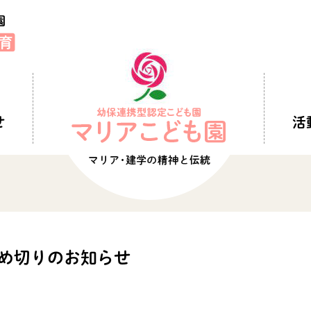
せ
活
締め切りのお知らせ