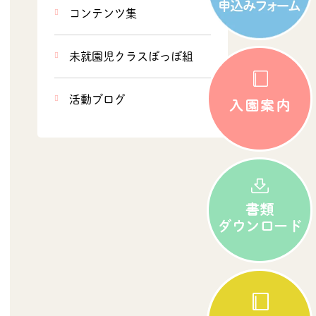
コンテンツ集
未就園児クラスぽっぽ組
活動ブログ