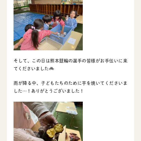
そして、この日は熊本競輪の選手の皆様がお手伝いに来
てくださいました🚲
雨が降る中、子どもたちのために芋を焼いてくださいま
した…！ありがとうございました！