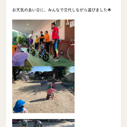
お天気の良い日に、みんなで交代しながら遊びました🌟