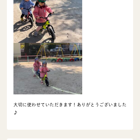
大切に使わせていただきます！ありがとうございました
♪