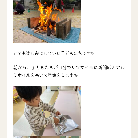
とても楽しみにしていた子どもたちです✨
朝から、子どもたちが自分でサツマイモに新聞紙とアル
ミホイルを巻いて準備をします🍠