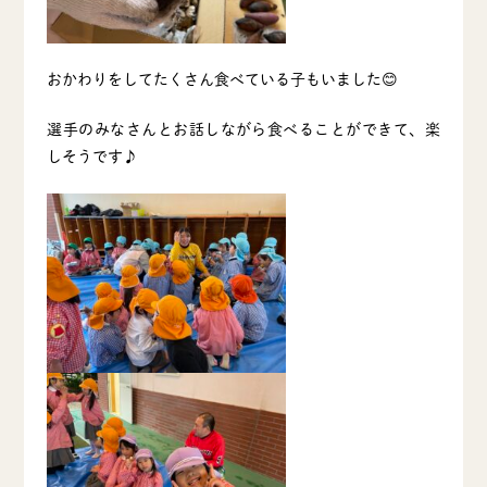
おかわりをしてたくさん食べている子もいました😊
選手のみなさんとお話しながら食べることができて、楽
しそうです♪