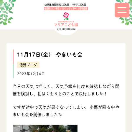
11月17日(金) やきいも会
活動ブログ
2023年12月4日
当日の天気は怪しく、天気予報を何度も確認しながら開
催を検討し、朝はくもりとのことで決行しました！
ですが途中で天気が悪くなってしまい、小雨が降る中や
きいも会を開催しました🍠