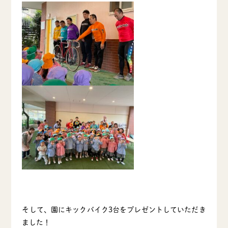
そして、園にキックバイク3台をプレゼントしていただき
ました！