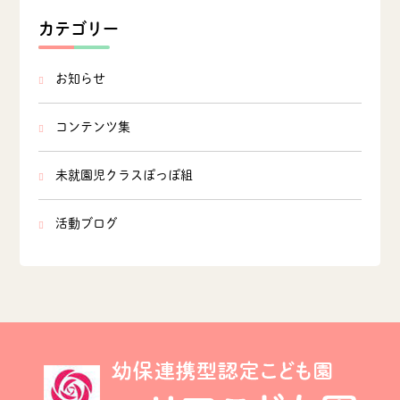
カテゴリー
お知らせ
コンテンツ集
未就園児クラスぽっぽ組
活動ブログ