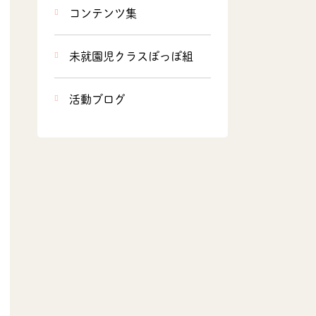
コンテンツ集
未就園児クラスぽっぽ組
活動ブログ