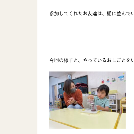
参加してくれたお友達は、棚に並んで
今回の様子と、やっているおしごとをい