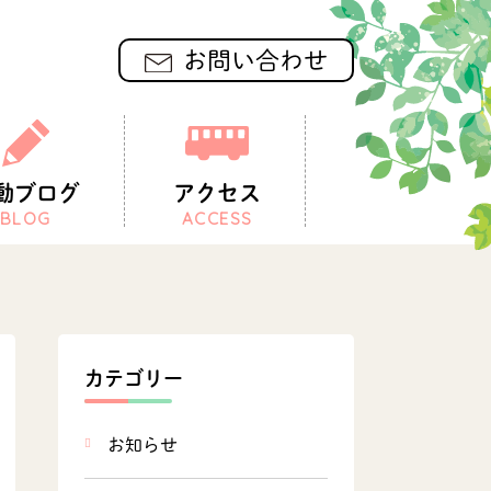
お問い合わせ
動ブログ
アクセス
BLOG
ACCESS
カテゴリー
お知らせ