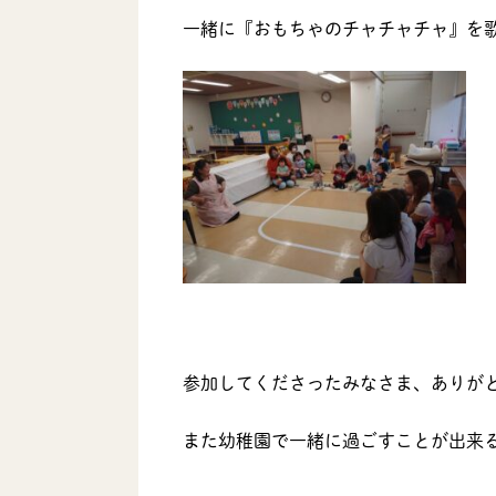
一緒に『おもちゃのチャチャチャ』を
参加してくださったみなさま、ありがと
また幼稚園で一緒に過ごすことが出来る