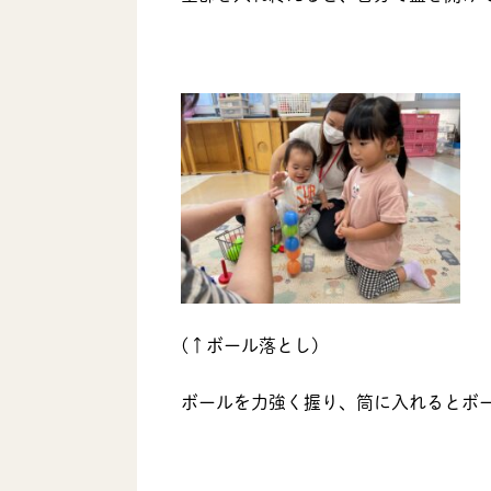
(↑ボール落とし)
ボールを力強く握り、筒に入れるとボー