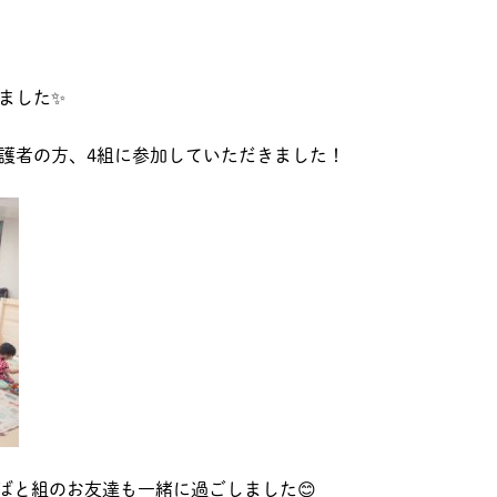
ました✨
護者の方、4組に参加していただきました！
こばと組のお友達も一緒に過ごしました😊