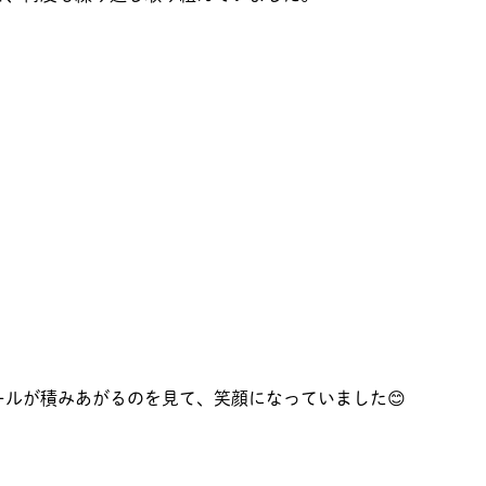
ルが積みあがるのを見て、笑顔になっていました😊