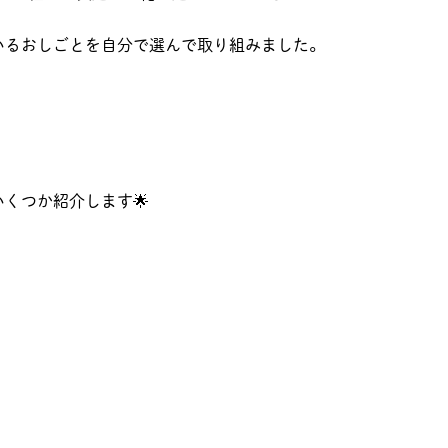
いるおしごとを自分で選んで取り組みました。
くつか紹介します🌟